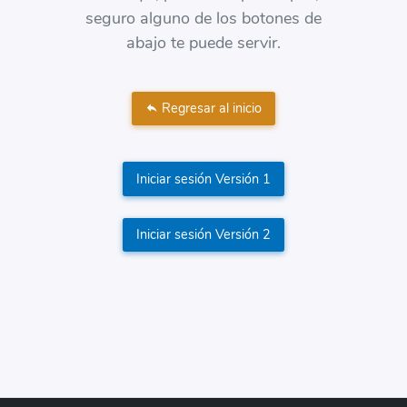
seguro alguno de los botones de
abajo te puede servir.
Regresar al inicio
Iniciar sesión Versión 1
Iniciar sesión Versión 2